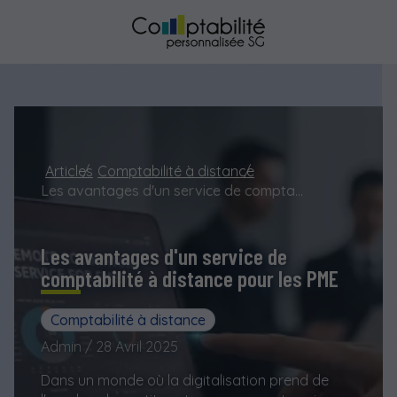
Articles
Comptabilité à distance
Les avantages d'un service de comptabilité à distance pour les PME
Les avantages d'un service de
comptabilité à distance pour les PME
Comptabilité à distance
Admin / 28 Avril 2025
Dans un monde où la digitalisation prend de