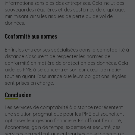
informations sensibles des entreprises. Cela inclut des
sauvegardes régulières et des systèmes de cryptage,
minimisant ainsi les risques de perte ou de vol de
données.
Conformité aux normes
Enfin, les entreprises spécialisées dans la comptabilité à
distance s'assurent de respecter les normes de
conformité en matière de protection des données. Cela
aide les PME à se concentrer sur leur cœur de métier
tout en ayant l'assurance que leurs obligations légales
sont prises en charge.
Conclusion
Les services de comptabilité à distance représentent
une solution pragmatique pour les PME qui souhaitent
optimiser leur gestion financière. En offrant flexibilité,
économies, gain de temps, expertise et sécurité, ces
services permettent aux entreprises de se concentrer