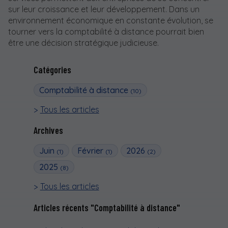
sur leur croissance et leur développement. Dans un
environnement économique en constante évolution, se
tourner vers la comptabilité à distance pourrait bien
être une décision stratégique judicieuse.
Catégories
Comptabilité à distance
(10)
Tous les articles
Archives
Juin
Février
2026
(1)
(1)
(2)
2025
(8)
Tous les articles
Articles récents "Comptabilité à distance"