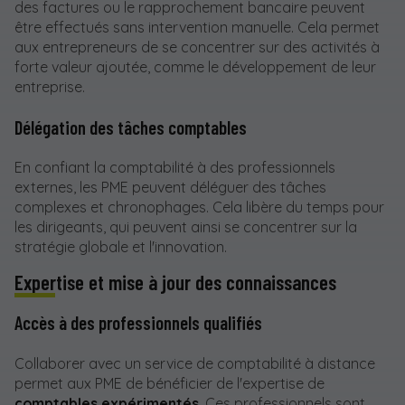
des factures ou le rapprochement bancaire peuvent
être effectués sans intervention manuelle. Cela permet
aux entrepreneurs de se concentrer sur des activités à
forte valeur ajoutée, comme le développement de leur
entreprise.
Délégation des tâches comptables
En confiant la comptabilité à des professionnels
externes, les PME peuvent déléguer des tâches
complexes et chronophages. Cela libère du temps pour
les dirigeants, qui peuvent ainsi se concentrer sur la
stratégie globale et l'innovation.
Expertise et mise à jour des connaissances
Accès à des professionnels qualifiés
Collaborer avec un service de comptabilité à distance
permet aux PME de bénéficier de l'expertise de
comptables expérimentés
. Ces professionnels sont