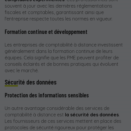
souvent à jour avec les dernières réglementations
fiscales et comptables, garantissant ainsi que
l'entreprise respecte toutes les normes en vigueur.
Formation continue et développement
Les entreprises de comptabilité à distance investissent
généralement dans la formation continue de leurs
équipes. Cela signifie que les PME peuvent profiter de
conseils éclairés et de bonnes pratiques qui évoluent
avec le marché.
Sécurité des données
Protection des informations sensibles
Un autre avantage considérable des services de
comptabilité à distance est
la sécurité des données
.
Les fournisseurs de ces services mettent en place des
protocoles de sécurité rigoureux pour protéger les