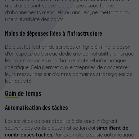
à distance sont souvent proposées sous forme
d'abonnements mensuels ou annuels, permettant ainsi
une prévisibilité des coûts.
Moins de dépenses liées à l'infrastructure
De plus, l'utilisation de services en ligne élimine le besoin
d'un espace de bureau dédié à la comptabilité, ainsi que
les coûts associés à l'achat de matériel informatique
spécifique. Cela permet aux entreprises de concentrer
leurs ressources sur d'autres domaines stratégiques de
leur activité.
Gain de temps
Automatisation des tâches
Les services de comptabilité à distance intègrent
souvent des outils d'automatisation qui
simplifient de
nombreuses tâches
. Par exemple, la saisie automatique