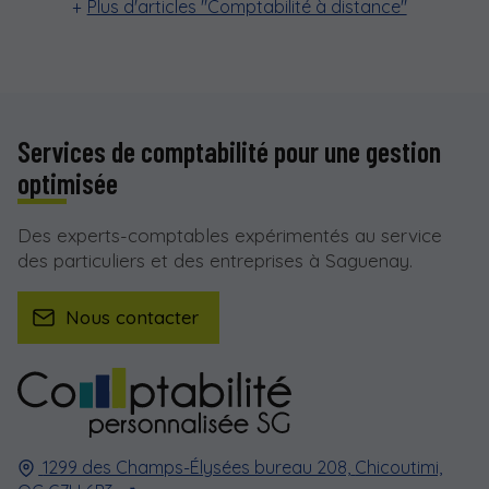
Plus d'articles "Comptabilité à distance"
Services de comptabilité pour une gestion
optimisée
Des experts-comptables expérimentés au service
des particuliers et des entreprises à Saguenay.
Nous contacter
1299 des Champs-Élysées bureau 208,
Chicoutimi,