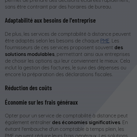
sans être contraint par des horaires de bureau.
Adaptabilité aux besoins de l'entreprise
De plus, les services de comptabilité à distance peuvent
être adaptés selon les besoins de chaque
PME
. Les
fournisseurs de ces services proposent souvent
des
solutions modulables
, permettant ainsi aux entreprises
de choisir les options qui leur conviennent le mieux. Cela
inclut la gestion des factures, le suivi des dépenses ou
encore la préparation des déclarations fiscales.
Réduction des coûts
Économie sur les frais généraux
Opter pour un service de comptabilité à distance peut
également entraîner
des économies significatives
. En
évitant l'embauche d'un comptable à temps plein, les
PME peuvent réduire leurs frais généraux. Les solutions