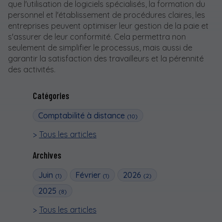
que l'utilisation de logiciels spécialisés, la formation du
personnel et l'établissement de procédures claires, les
entreprises peuvent optimiser leur gestion de la paie et
s'assurer de leur conformité. Cela permettra non
seulement de simplifier le processus, mais aussi de
garantir la satisfaction des travailleurs et la pérennité
des activités.
Catégories
Comptabilité à distance
(10)
Tous les articles
Archives
Juin
Février
2026
(1)
(1)
(2)
2025
(8)
Tous les articles