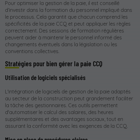
Pour optimiser la gestion de la paie, il est conseillé
d’investir dans la formation du personnel impliqué dans
le processus. Cela garantit que chacun comprend les
spécificités de la paie CCQ et peut appliquer les règles
correctement. Des sessions de formation régulières
peuvent aider à maintenir le personnel informé des
changements éventuels dans la législation ou les
conventions collectives.
Stratégies pour bien gérer la paie CCQ
Utilisation de logiciels spécialisés
L'intégration de logiciels de gestion de la paie adaptés
au secteur de la construction peut grandement faciliter
la tâche des gestionnaires. Ces outils permettent
d'automatiser le calcul des salaires, des heures
supplémentaires et des avantages sociaux, tout en
assurant la conformité avec les exigences de la CCQ.
Mise en place de procédures claires