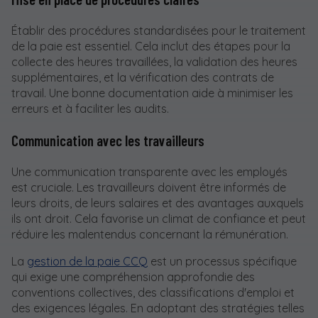
Établir des procédures standardisées pour le traitement
de la paie est essentiel. Cela inclut des étapes pour la
collecte des heures travaillées, la validation des heures
supplémentaires, et la vérification des contrats de
travail. Une bonne documentation aide à minimiser les
erreurs et à faciliter les audits.
Communication avec les travailleurs
Une communication transparente avec les employés
est cruciale. Les travailleurs doivent être informés de
leurs droits, de leurs salaires et des avantages auxquels
ils ont droit. Cela favorise un climat de confiance et peut
réduire les malentendus concernant la rémunération.
La
gestion de la paie CCQ
est un processus spécifique
qui exige une compréhension approfondie des
conventions collectives, des classifications d'emploi et
des exigences légales. En adoptant des stratégies telles