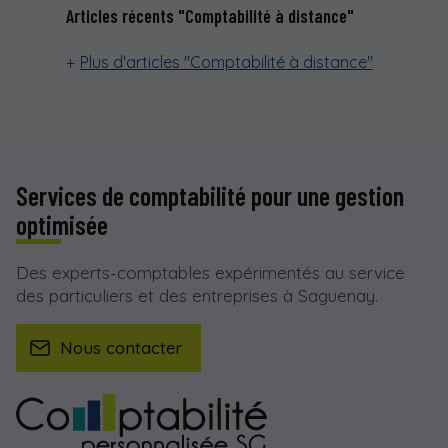
Articles récents "Comptabilité à distance"
Plus d'articles "Comptabilité à distance"
Services de comptabilité pour une gestion
optimisée
Des experts-comptables expérimentés au service
des particuliers et des entreprises à Saguenay.
Nous contacter