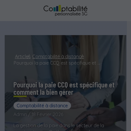
Articles
Comptabilité à distance
Pourquoi la paie CCQ est spécifique et comment la bien gérer
Pourquoi la paie CCQ est spécifique et
comment la bien gérer
Comptabilité à distance
Admin / 18 Février 2026
La gestion de la paie dans le secteur de la