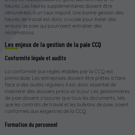
heures. Les heures supplémentaires doivent être
rémunérées à un taux majoré. Une bonne gestion des
heures de travail est donc cruciale pour éviter des
erreurs de paie qui pourraient entraîner des
réclamations.
Les enjeux de la gestion de la paie CCQ
Conformité légale et audits
La conformité aux règles établies par la CCQ est
primordiale. Les entreprises doivent être prêtes à faire
face à des audits réguliers. Il est donc essentiel de
maintenir des dossiers précis et à jour. Les gestionnaires
de paie doivent s'assurer que tous les documents, tels
que les contrats de travail et les bulletins de paie, soient
conformes aux exigences de la CCQ.
Formation du personnel