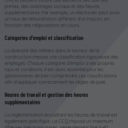
primes, des avantages sociaux et des heures
supplémentaires. Par exemple, un électricien peut avoir
un taux de rémunération différent d'un maçon, en
fonction des négociations en cours.
Catégories d'emploi et classification
La diversité des métiers dans le secteur de la
construction impose une classification rigoureuse des
employés. Chaque catégorie d'emploi a ses propres
taux et conditions. Il est donc essentiel pour les
gestionnaires de bien comprendre ces classifications
afin d’appliquer correctement les règles de paie.
Heures de travail et gestion des heures
supplémentaires
La réglementation encadrant les heures de travail est
également spécifique. La CCQ impose un maximum
d’heures hebdomadaires, généralement fixé à 40