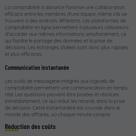
La comptabilité à distance favorise une collaboration
efficace entre les membres d'une équipe, même s'ils se
trouvent à des endroits différents. Les plateformes de
comptabilité en ligne permettent à plusieurs utilisateurs
d'accéder aux mêmes informations simultanément, ce
qui facilite le partage des données et la prise de
décisions. Les échanges d'idées sont donc plus rapides
et plus efficaces.
Communication instantanée
Les outils de messagerie intégrés aux logiciels de
comptabilité permettent une communication en temps
réel. Les questions peuvent être posées et résolues
immédiatement, ce qui réduit les retards dans la prise
de décision. Cette instantanéité est cruciale dans le
monde des affaires, où chaque minute compte.
Réduction des coûts