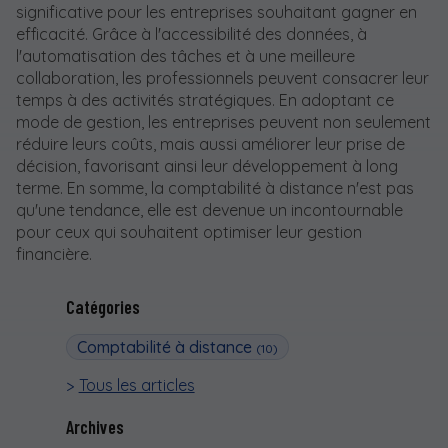
significative pour les entreprises souhaitant gagner en
efficacité. Grâce à l'accessibilité des données, à
l'automatisation des tâches et à une meilleure
collaboration, les professionnels peuvent consacrer leur
temps à des activités stratégiques. En adoptant ce
mode de gestion, les entreprises peuvent non seulement
réduire leurs coûts, mais aussi améliorer leur prise de
décision, favorisant ainsi leur développement à long
terme. En somme, la comptabilité à distance n'est pas
qu'une tendance, elle est devenue un incontournable
pour ceux qui souhaitent optimiser leur gestion
financière.
Catégories
Comptabilité à distance
(10)
Tous les articles
Archives