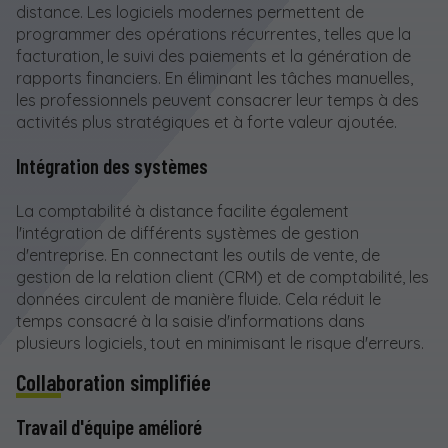
distance. Les logiciels modernes permettent de
programmer des opérations récurrentes, telles que la
facturation, le suivi des paiements et la génération de
rapports financiers. En éliminant les tâches manuelles,
les professionnels peuvent consacrer leur temps à des
activités plus stratégiques et à forte valeur ajoutée.
Intégration des systèmes
La comptabilité à distance facilite également
l'intégration de différents systèmes de gestion
d'entreprise. En connectant les outils de vente, de
gestion de la relation client (CRM) et de comptabilité, les
données circulent de manière fluide. Cela réduit le
temps consacré à la saisie d'informations dans
plusieurs logiciels, tout en minimisant le risque d'erreurs.
Collaboration simplifiée
Travail d'équipe amélioré