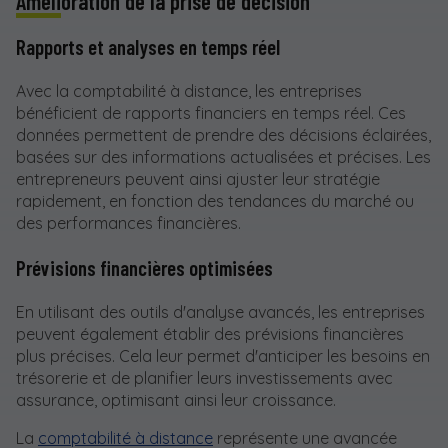
Amélioration de la prise de décision
Rapports et analyses en temps réel
Avec la comptabilité à distance, les entreprises
bénéficient de rapports financiers en temps réel. Ces
données permettent de prendre des décisions éclairées,
basées sur des informations actualisées et précises. Les
entrepreneurs peuvent ainsi ajuster leur stratégie
rapidement, en fonction des tendances du marché ou
des performances financières.
Prévisions financières optimisées
En utilisant des outils d'analyse avancés, les entreprises
peuvent également établir des prévisions financières
plus précises. Cela leur permet d'anticiper les besoins en
trésorerie et de planifier leurs investissements avec
assurance, optimisant ainsi leur croissance.
La
comptabilité à distance
représente une avancée