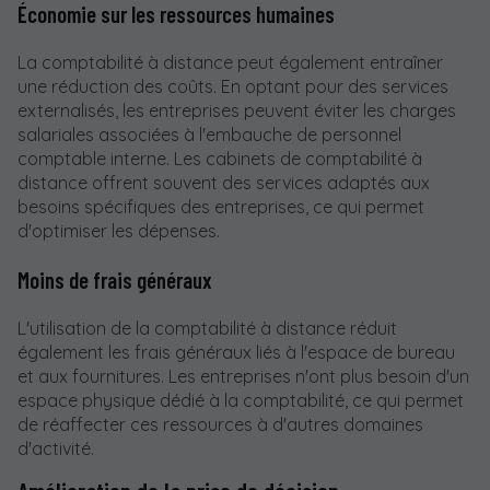
Économie sur les ressources humaines
La comptabilité à distance peut également entraîner
une réduction des coûts. En optant pour des services
externalisés, les entreprises peuvent éviter les charges
salariales associées à l'embauche de personnel
comptable interne. Les cabinets de comptabilité à
distance offrent souvent des services adaptés aux
besoins spécifiques des entreprises, ce qui permet
d'optimiser les dépenses.
Moins de frais généraux
L'utilisation de la comptabilité à distance réduit
également les frais généraux liés à l'espace de bureau
et aux fournitures. Les entreprises n'ont plus besoin d'un
espace physique dédié à la comptabilité, ce qui permet
de réaffecter ces ressources à d'autres domaines
d'activité.