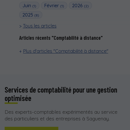
Juin
Février
2026
(1)
(1)
(2)
2025
(8)
Tous les articles
Articles récents "Comptabilité à distance"
Plus d'articles "Comptabilité à distance"
Services de comptabilité pour une gestion
optimisée
Des experts-comptables expérimentés au service
des particuliers et des entreprises à Saguenay.