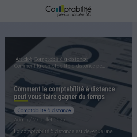
Articles
Comptabilité à distance
Comment la comptabilité à distance peut vous faire gagner du temps
Comment la comptabilité à distance
peut vous faire gagner du temps
Comptabilité à distance
Admin / 23 Juillet 2025
La comptabilité à distance est devenue une