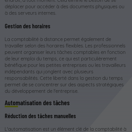
déplacer pour accéder à des documents physiques ou
à des serveurs internes.
Gestion des horaires
La comptabilité à distance permet également de
travailler selon des horaires flexibles. Les professionnels
peuvent organiser leurs tâches comptables en fonction
de leur emploi du temps, ce qui est particulièrement
bénéfique pour les petites entreprises ou les travailleurs
indépendants qui jonglent avec plusieurs
responsabilités. Cette liberté dans la gestion du temps
permet de se concentrer sur des aspects stratégiques
du développement de l'entreprise.
Automatisation des tâches
Réduction des tâches manuelles
L'automatisation est un élément clé de la comptabilité à