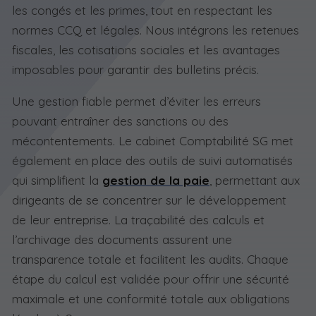
les congés et les primes, tout en respectant les
normes CCQ et légales. Nous intégrons les retenues
fiscales, les cotisations sociales et les avantages
imposables pour garantir des bulletins précis.
Une gestion fiable permet d’éviter les erreurs
pouvant entraîner des sanctions ou des
mécontentements. Le cabinet Comptabilité SG met
également en place des outils de suivi automatisés
qui simplifient la
gestion de la paie
, permettant aux
dirigeants de se concentrer sur le développement
de leur entreprise. La traçabilité des calculs et
l’archivage des documents assurent une
transparence totale et facilitent les audits. Chaque
étape du calcul est validée pour offrir une sécurité
maximale et une conformité totale aux obligations