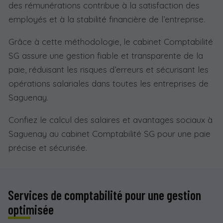
des rémunérations contribue à la satisfaction des
employés et à la stabilité financière de l’entreprise.
Grâce à cette méthodologie, le cabinet Comptabilité
SG assure une gestion fiable et transparente de la
paie, réduisant les risques d’erreurs et sécurisant les
opérations salariales dans toutes les entreprises de
Saguenay.
Confiez le calcul des salaires et avantages sociaux à
Saguenay au cabinet Comptabilité SG pour une paie
précise et sécurisée.
Services de comptabilité pour une gestion
optimisée