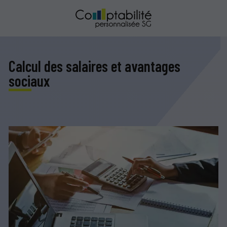
Calcul des salaires et avantages
sociaux