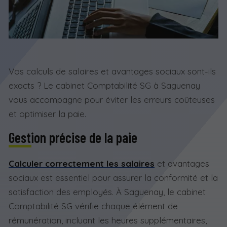
Vos calculs de salaires et avantages sociaux sont-ils
exacts ? Le cabinet Comptabilité SG à Saguenay
vous accompagne pour éviter les erreurs coûteuses
et optimiser la paie.
Gestion précise de la paie
Calculer correctement les salaires
et avantages
sociaux est essentiel pour assurer la conformité et la
satisfaction des employés. À Saguenay, le cabinet
Comptabilité SG vérifie chaque élément de
rémunération, incluant les heures supplémentaires,