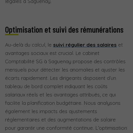
légales à Saguenay.
Optimisation et suivi des rémunérations
Au-delà du calcul, le
suivi régulier des salaires
et
avantages sociaux est crucial. Le cabinet
Comptabilité SG à Saguenay propose des contrôles
mensuels pour détecter les anomalies et ajuster les
écarts rapidement. Les dirigeants disposent d’un
tableau de bord complet indiquant les coûts
salariaux réels et les avantages attribués, ce qui
facilite la planification budgétaire. Nous analysons
également les impacts des ajustements
réglementaires et des augmentations de salaire
pour garantir une conformité continue. L’optimisation